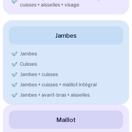
cuisses + aisselles + visage
Jambes
Jambes
Cuisses
Jambes + cuisses
Jambes + cuisses + maillot intégral
Jambes + avant-bras + aisselles
Maillot