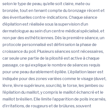
selon le type de peau, qu’elle soit claire, mate ou
bronzée, tout en tenant compte du bronzage récent et
des éventuelles contre-indications. Chaque séance
d’épilation est réalisée sous la supervision d’un
dermatologue au sein d’un centre médical spécialisé, et
non par des esthéticiennes. Dès la première séance, un
protocole personnalisé est défini selon la phase de
croissance du poil. Plusieurs séances sont nécessaires,
car seule une partie de la pilosité est active à chaque
passage, ce qui explique le nombre de séances requis
pour une peau durablement épilée. L’épilation laser est
indiquée pour des zones variées comme le visage (duvet,
lèvre, lèvre supérieure, sourcils), le torse, les jambes ou
l’épilation du maillot, y compris le maillot échancré et le
maillot brésilien. Elle limite l’apparition de poils incarnés,
d’irritations, de rougeurs et de brûlures, souvent