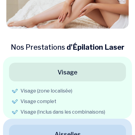
Nos Prestations
d’Épilation Laser
Visage
Visage (zone localisée)
Visage complet
Visage (Inclus dans les combinaisons)
Aisselles