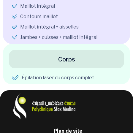
Maillot intégral
Contours maillot
Maillot intégral + aisselles
Jambes + cuisses + maillot intégral
Corps
Épilation laser du corps complet
Plan de site