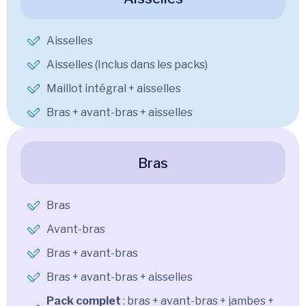
Aisselles
Aisselles (Inclus dans les packs)
Maillot intégral + aisselles
Bras + avant-bras + aisselles
Bras
Bras
Avant-bras
Bras + avant-bras
Bras + avant-bras + aisselles
Pack complet
: bras + avant-bras + jambes +