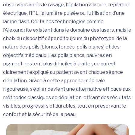
observées après le rasage, l’épilation à la cire, l’épilation
électrique, l’IPL, la lumière pulsée ou l’utilisation d’une
lampe flash. Certaines technologies comme
l’Alexandrite existent dans le domaine des lasers, mais le
choix du dispositif dépend toujours du phototype, de la
nature des poils (blonds, foncés, poils blancs) et des
objectifs médicaux. Les poils blancs, pauvres en
pigment, restent plus difficiles à traiter, ce qui est
clairement expliqué au patient avant chaque séance
d’épilation. Grâce à cette approche médicale
rigoureuse, s’épiler devient une alternative efficace aux
méthodes classiques de dépilation, offrant des résultats
visibles, progressifs et durables, tout en préservant le
confort et la sécurité de la peau.