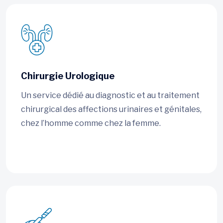
Chirurgie Urologique
Un service dédié au diagnostic et au traitement
chirurgical des affections urinaires et génitales,
chez l’homme comme chez la femme.