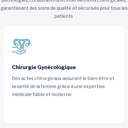
pathologies, consultations et interventions chirurgicales,
garantissant des soins de qualité et sécurisés pour tous les
patients.
Chirurgie Gynécologique
Des actes chirurgicaux assurant le bien-être et
la santé de la femme grâce à une expertise
médicale fiable et moderne.