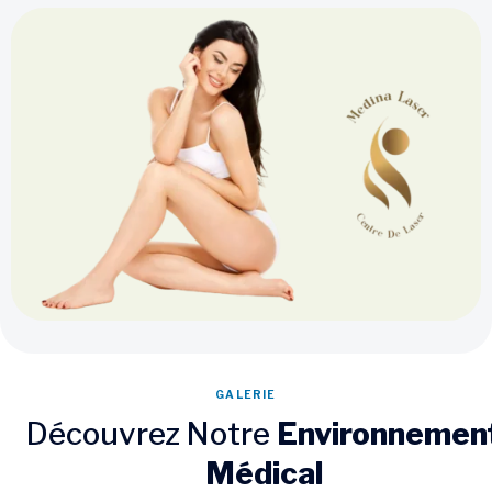
GALERIE
Découvrez Notre
Environnemen
Médical