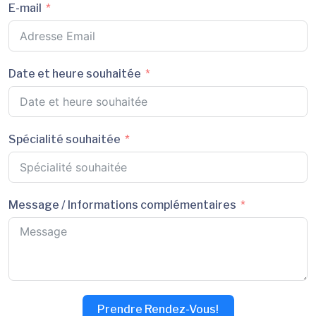
E-mail
Date et heure souhaitée
Spécialité souhaitée
Message / Informations complémentaires
Prendre Rendez-Vous!