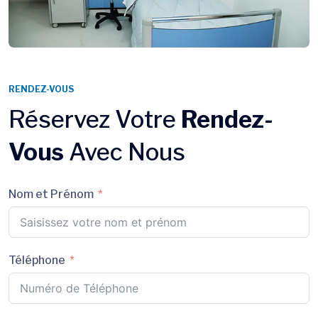
RENDEZ-VOUS
Réservez Votre
Rendez-
Vous
Avec Nous
Nom et Prénom
Téléphone