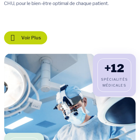
CHU, pour le bien-être optimal de chaque patient.
Voir Plus
+12
SPÉCIALITÉS
MÉDICALES