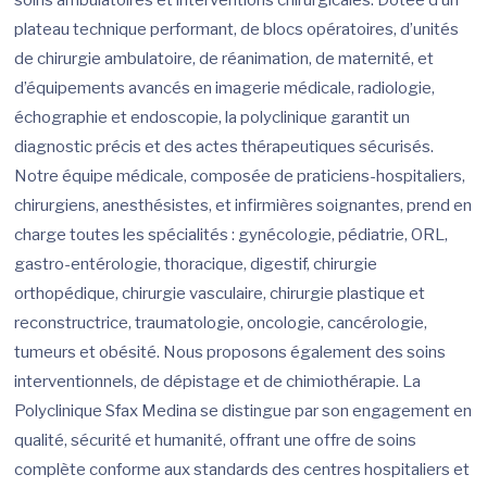
plateau technique performant, de blocs opératoires, d’unités
de chirurgie ambulatoire, de réanimation, de maternité, et
d’équipements avancés en imagerie médicale, radiologie,
échographie et endoscopie, la polyclinique garantit un
diagnostic précis et des actes thérapeutiques sécurisés.
Notre équipe médicale, composée de praticiens-hospitaliers,
chirurgiens, anesthésistes, et infirmières soignantes, prend en
charge toutes les spécialités : gynécologie, pédiatrie, ORL,
gastro-entérologie, thoracique, digestif, chirurgie
orthopédique, chirurgie vasculaire, chirurgie plastique et
reconstructrice, traumatologie, oncologie, cancérologie,
tumeurs et obésité. Nous proposons également des soins
interventionnels, de dépistage et de chimiothérapie. La
Polyclinique Sfax Medina se distingue par son engagement en
qualité, sécurité et humanité, offrant une offre de soins
complète conforme aux standards des centres hospitaliers et