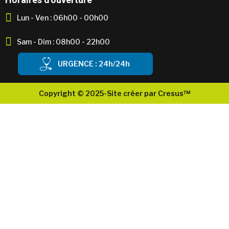
Lun - Ven : 06h00 - 00h00
Sam - Dim : 08h00 - 22h00
URGENCE : 24h/24h
Copyright © 2025-Site créer par Cresus™