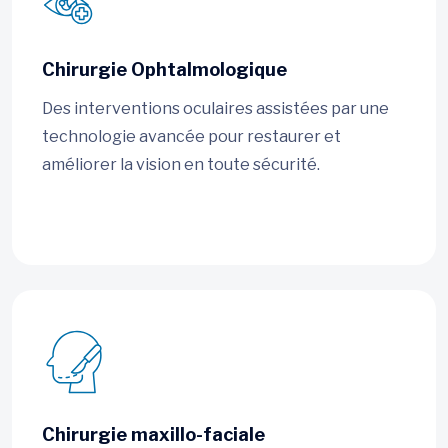
Chirurgie Ophtalmologique
Des interventions oculaires assistées par une
technologie avancée pour restaurer et
améliorer la vision en toute sécurité.
Chirurgie maxillo-faciale