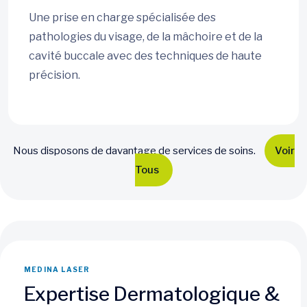
Une prise en charge spécialisée des
pathologies du visage, de la mâchoire et de la
cavité buccale avec des techniques de haute
précision.
Nous disposons de davantage de services de soins.
Voir
Tous
MEDINA LASER
Expertise Dermatologique &