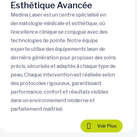
Esthétique Avancée
Medina Laser est un centre spécialisé en
dermatologie médicale et esthétique, où
l’excellence clinique se conjugue avec des
technologies de pointe. Notre équipe
experte utilise des équipements laser de
dernière génération pour proposer des soins
précis, sécurisés et adaptés à chaque type de
peau. Chaque intervention est réalisée selon
des protocoles rigoureux, garantissant
performance, confort et résultats visibles
dans un environnement moderne et
parfaitement maîtrisé.
Voir Plus