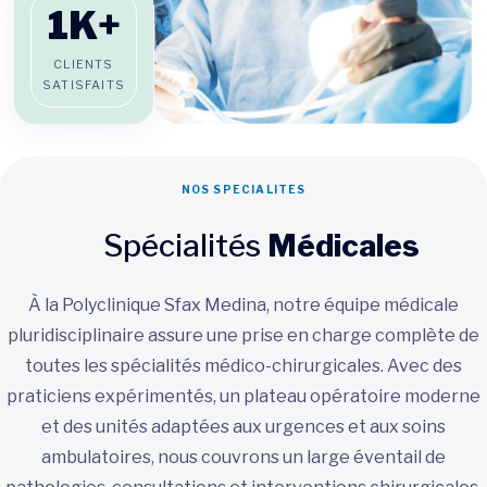
1
K+
CLIENTS
SATISFAITS
NOS SPECIALITES
Spécialités
Médicales
À la Polyclinique Sfax Medina, notre équipe médicale
pluridisciplinaire assure une prise en charge complète de
toutes les spécialités médico-chirurgicales. Avec des
praticiens expérimentés, un plateau opératoire moderne
et des unités adaptées aux urgences et aux soins
ambulatoires, nous couvrons un large éventail de