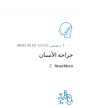
7 ديسمبر 2025
3 MINS READ
جراحة الأسنان
Read More