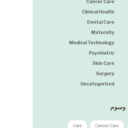
Cancer Care
Clinical Health
Dental Care
Maternity
Medical Technology
Psychiatric
Skin Care
Surgery
Uncategorized
وسوم
Care
Cancer Care