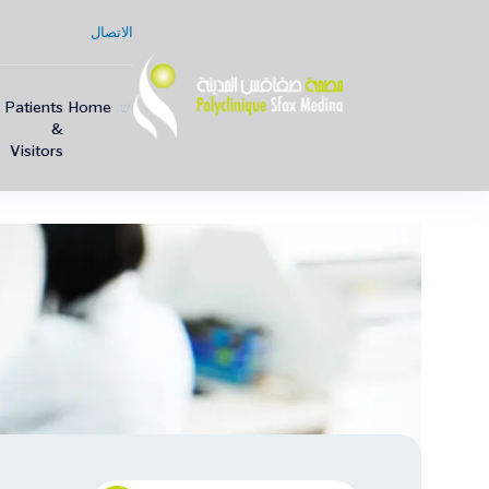
الاتصال
Patients
Home
&
Visitors