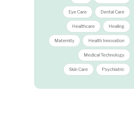
Eye Care
Dental Care
Healthcare
Healing
Maternity
Health Innovation
Medical Technology
Skin Care
Psychiatric