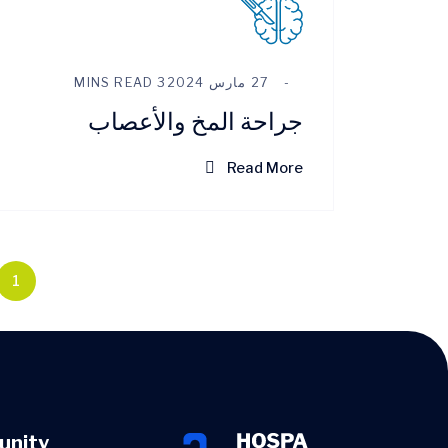
27 مارس 2024
3 MINS READ
جراحة المخ والأعصاب
Read More
1
nity