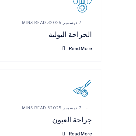
7 ديسمبر 2025
3 MINS READ
الجراحة البولية
Read More
7 ديسمبر 2025
3 MINS READ
جراحة العيون
Read More