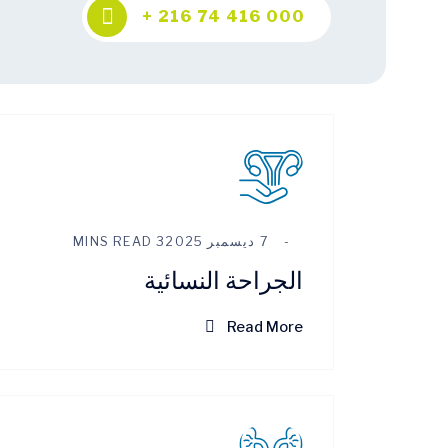
+ 216 74 416 000
7 ديسمبر 2025
3 MINS READ
الجراحة النسائية
Read More