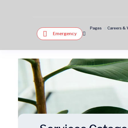
Pages
Careers & 
Emergency