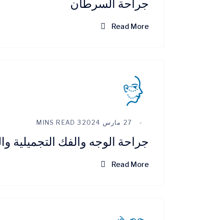
جراحة السرطان
Read More
27 مارس 2024
3 MINS READ
جراحة الوجه والفك التجميلية وال
Read More