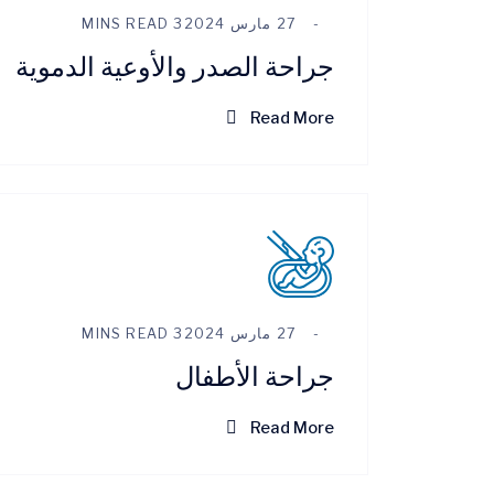
27 مارس 2024
3 MINS READ
جراحة الصدر والأوعية الدموية
Read More
27 مارس 2024
3 MINS READ
جراحة الأطفال
Read More