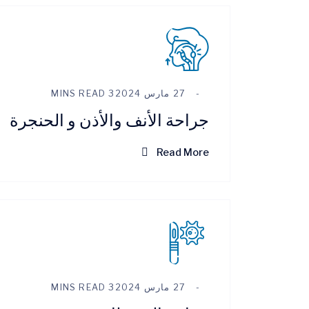
27 مارس 2024
3 MINS READ
جراحة الأنف والأذن و الحنجرة
Read More
27 مارس 2024
3 MINS READ